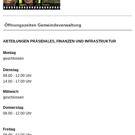
Öffnungszeiten Gemeindeverwaltung
ABTEILUNGEN PRÄSIDIALES, FINANZEN UND INFRASTRUKTUR
Montag
geschlossen
Dienstag
08.00 - 12.00 Uhr
14.00 - 17.00 Uhr
Mittwoch
geschlossen
Donnerstag
08.00 - 12.00 Uhr
Freitag