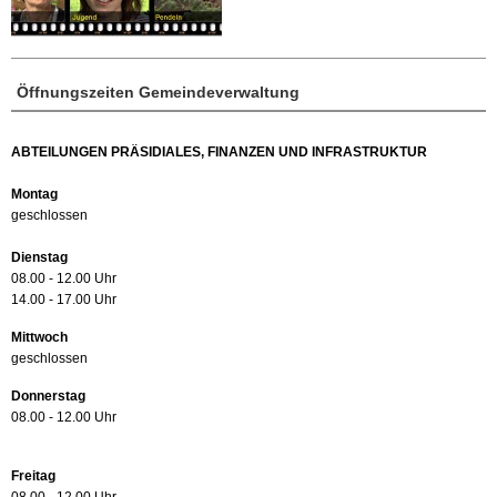
Öffnungszeiten Gemeindeverwaltung
ABTEILUNGEN PRÄSIDIALES, FINANZEN UND INFRASTRUKTUR
Montag
geschlossen
Dienstag
08.00 - 12.00 Uhr
14.00 - 17.00 Uhr
Mittwoch
geschlossen
Donnerstag
08.00 - 12.00 Uhr
Freitag