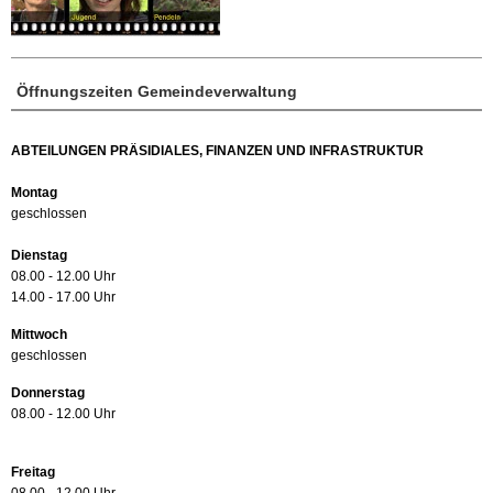
Öffnungszeiten Gemeindeverwaltung
ABTEILUNGEN PRÄSIDIALES, FINANZEN UND INFRASTRUKTUR
Montag
geschlossen
Dienstag
08.00 - 12.00 Uhr
14.00 - 17.00 Uhr
Mittwoch
geschlossen
Donnerstag
08.00 - 12.00 Uhr
Freitag