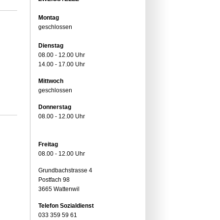
Montag
geschlossen
Dienstag
08.00 - 12.00 Uhr
14.00 - 17.00 Uhr
Mittwoch
geschlossen
Donnerstag
08.00 - 12.00 Uhr
Freitag
08.00 - 12.00 Uhr
Grundbachstrasse 4
Postfach 98
3665 Wattenwil
Telefon Sozialdienst
033 359 59 61