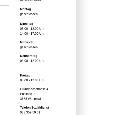
Montag
geschlossen
Dienstag
08.00 - 12.00 Uhr
14.00 - 17.00 Uhr
Mittwoch
geschlossen
Donnerstag
08.00 - 12.00 Uhr
Freitag
08.00 - 12.00 Uhr
Grundbachstrasse 4
Postfach 98
3665 Wattenwil
Telefon Sozialdienst
033 359 59 61