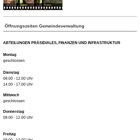
Öffnungszeiten Gemeindeverwaltung
ABTEILUNGEN PRÄSIDIALES, FINANZEN UND INFRASTRUKTUR
Montag
geschlossen
Dienstag
08.00 - 12.00 Uhr
14.00 - 17.00 Uhr
Mittwoch
geschlossen
Donnerstag
08.00 - 12.00 Uhr
Freitag