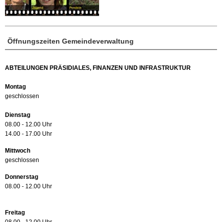
Öffnungszeiten Gemeindeverwaltung
ABTEILUNGEN PRÄSIDIALES, FINANZEN UND INFRASTRUKTUR
Montag
geschlossen
Dienstag
08.00 - 12.00 Uhr
14.00 - 17.00 Uhr
Mittwoch
geschlossen
Donnerstag
08.00 - 12.00 Uhr
Freitag