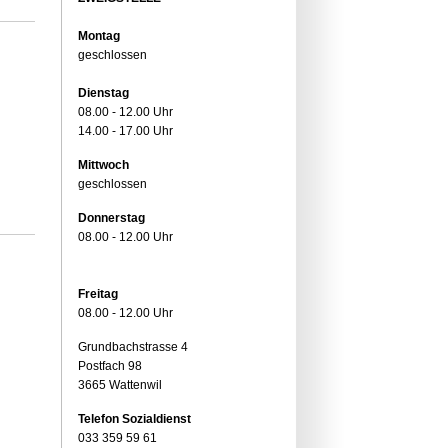
Montag
geschlossen
Dienstag
08.00 - 12.00 Uhr
14.00 - 17.00 Uhr
Mittwoch
geschlossen
Donnerstag
08.00 - 12.00 Uhr
Freitag
08.00 - 12.00 Uhr
Grundbachstrasse 4
Postfach 98
3665 Wattenwil
Telefon Sozialdienst
033 359 59 61