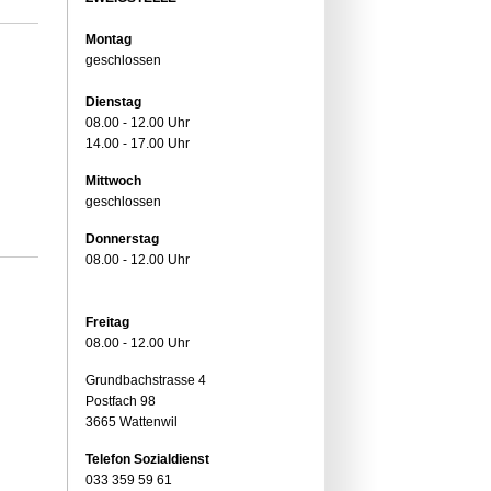
Montag
geschlossen
Dienstag
08.00 - 12.00 Uhr
14.00 - 17.00 Uhr
Mittwoch
geschlossen
Donnerstag
08.00 - 12.00 Uhr
Freitag
08.00 - 12.00 Uhr
Grundbachstrasse 4
Postfach 98
3665 Wattenwil
Telefon Sozialdienst
033 359 59 61