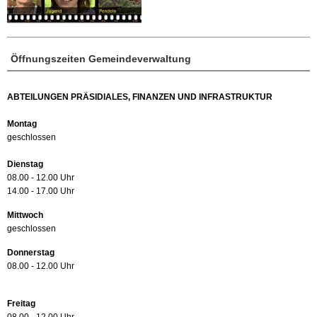
Öffnungszeiten Gemeindeverwaltung
ABTEILUNGEN PRÄSIDIALES, FINANZEN UND INFRASTRUKTUR
Montag
geschlossen
Dienstag
08.00 - 12.00 Uhr
14.00 - 17.00 Uhr
Mittwoch
geschlossen
Donnerstag
08.00 - 12.00 Uhr
Freitag