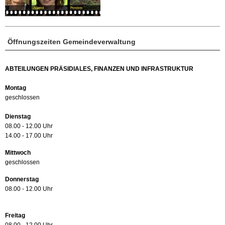
Öffnungszeiten Gemeindeverwaltung
ABTEILUNGEN PRÄSIDIALES, FINANZEN UND INFRASTRUKTUR
Montag
geschlossen
Dienstag
08.00 - 12.00 Uhr
14.00 - 17.00 Uhr
Mittwoch
geschlossen
Donnerstag
08.00 - 12.00 Uhr
Freitag