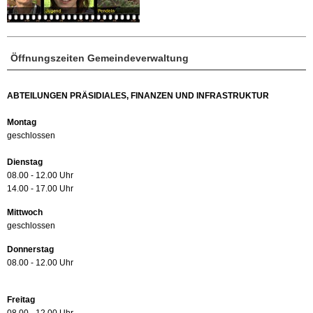
Öffnungszeiten Gemeindeverwaltung
ABTEILUNGEN PRÄSIDIALES, FINANZEN UND INFRASTRUKTUR
Montag
geschlossen
Dienstag
08.00 - 12.00 Uhr
14.00 - 17.00 Uhr
Mittwoch
geschlossen
Donnerstag
08.00 - 12.00 Uhr
Freitag