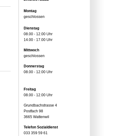
Montag
geschlossen
Dienstag
08.00 - 12.00 Uhr
14.00 - 17.00 Uhr
Mittwoch
geschlossen
Donnerstag
08.00 - 12.00 Uhr
Freitag
08.00 - 12.00 Uhr
Grundbachstrasse 4
Postfach 98
3665 Wattenwil
Telefon Sozialdienst
033 359 59 61