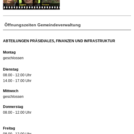
Öffnungszeiten Gemeindeverwaltung
ABTEILUNGEN PRÄSIDIALES, FINANZEN UND INFRASTRUKTUR
Montag
geschlossen
Dienstag
08.00 - 12.00 Uhr
14.00 - 17.00 Uhr
Mittwoch
geschlossen
Donnerstag
08.00 - 12.00 Uhr
Freitag