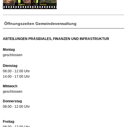
Öffnungszeiten Gemeindeverwaltung
ABTEILUNGEN PRÄSIDIALES, FINANZEN UND INFRASTRUKTUR
Montag
geschlossen
Dienstag
08.00 - 12.00 Uhr
14.00 - 17.00 Uhr
Mittwoch
geschlossen
Donnerstag
08.00 - 12.00 Uhr
Freitag