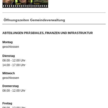
Öffnungszeiten Gemeindeverwaltung
ABTEILUNGEN PRÄSIDIALES, FINANZEN UND INFRASTRUKTUR
Montag
geschlossen
Dienstag
08.00 - 12.00 Uhr
14.00 - 17.00 Uhr
Mittwoch
geschlossen
Donnerstag
08.00 - 12.00 Uhr
Freitag