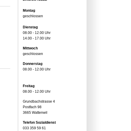
Montag
geschlossen
Dienstag
08.00 - 12.00 Uhr
14.00 - 17.00 Uhr
Mittwoch
geschlossen
Donnerstag
08.00 - 12.00 Uhr
Freitag
08.00 - 12.00 Uhr
Grundbachstrasse 4
Postfach 98
3665 Wattenwil
Telefon Sozialdienst
033 359 59 61