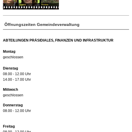
Öffnungszeiten Gemeindeverwaltung
ABTEILUNGEN PRÄSIDIALES, FINANZEN UND INFRASTRUKTUR
Montag
geschlossen
Dienstag
08.00 - 12.00 Uhr
14.00 - 17.00 Uhr
Mittwoch
geschlossen
Donnerstag
08.00 - 12.00 Uhr
Freitag