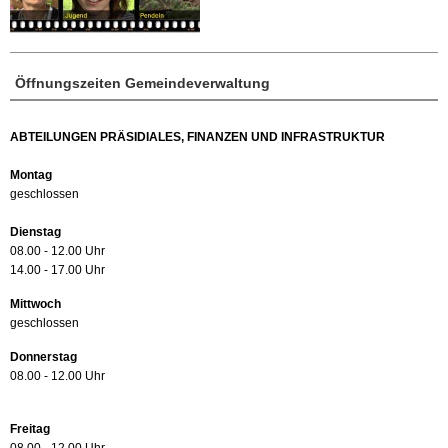
Öffnungszeiten Gemeindeverwaltung
ABTEILUNGEN PRÄSIDIALES, FINANZEN UND INFRASTRUKTUR
Montag
geschlossen
Dienstag
08.00 - 12.00 Uhr
14.00 - 17.00 Uhr
Mittwoch
geschlossen
Donnerstag
08.00 - 12.00 Uhr
Freitag