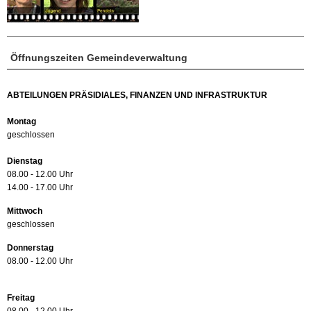
Öffnungszeiten Gemeindeverwaltung
ABTEILUNGEN PRÄSIDIALES, FINANZEN UND INFRASTRUKTUR
Montag
geschlossen
Dienstag
08.00 - 12.00 Uhr
14.00 - 17.00 Uhr
Mittwoch
geschlossen
Donnerstag
08.00 - 12.00 Uhr
Freitag