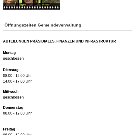
Öffnungszeiten Gemeindeverwaltung
ABTEILUNGEN PRÄSIDIALES, FINANZEN UND INFRASTRUKTUR
Montag
geschlossen
Dienstag
08.00 - 12.00 Uhr
14.00 - 17.00 Uhr
Mittwoch
geschlossen
Donnerstag
08.00 - 12.00 Uhr
Freitag