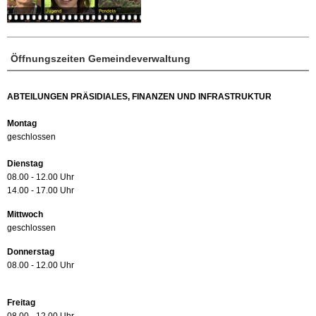
Öffnungszeiten Gemeindeverwaltung
ABTEILUNGEN PRÄSIDIALES, FINANZEN UND INFRASTRUKTUR
Montag
geschlossen
Dienstag
08.00 - 12.00 Uhr
14.00 - 17.00 Uhr
Mittwoch
geschlossen
Donnerstag
08.00 - 12.00 Uhr
Freitag