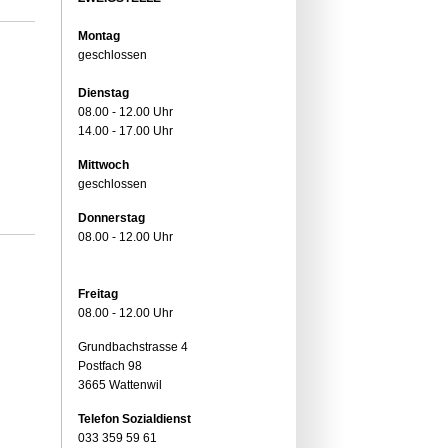
Montag
geschlossen
Dienstag
08.00 - 12.00 Uhr
14.00 - 17.00 Uhr
Mittwoch
geschlossen
Donnerstag
08.00 - 12.00 Uhr
Freitag
08.00 - 12.00 Uhr
Grundbachstrasse 4
Postfach 98
3665 Wattenwil
Telefon Sozialdienst
033 359 59 61