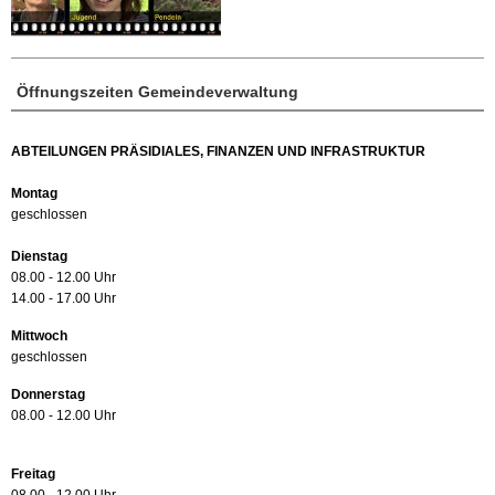
Öffnungszeiten Gemeindeverwaltung
ABTEILUNGEN PRÄSIDIALES, FINANZEN UND INFRASTRUKTUR
Montag
geschlossen
Dienstag
08.00 - 12.00 Uhr
14.00 - 17.00 Uhr
Mittwoch
geschlossen
Donnerstag
08.00 - 12.00 Uhr
Freitag