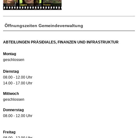
Öffnungszeiten Gemeindeverwaltung
ABTEILUNGEN PRÄSIDIALES, FINANZEN UND INFRASTRUKTUR
Montag
geschlossen
Dienstag
08.00 - 12.00 Uhr
14.00 - 17.00 Uhr
Mittwoch
geschlossen
Donnerstag
08.00 - 12.00 Uhr
Freitag