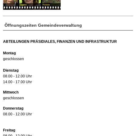
Öffnungszeiten Gemeindeverwaltung
ABTEILUNGEN PRÄSIDIALES, FINANZEN UND INFRASTRUKTUR
Montag
geschlossen
Dienstag
08.00 - 12.00 Uhr
14.00 - 17.00 Uhr
Mittwoch
geschlossen
Donnerstag
08.00 - 12.00 Uhr
Freitag