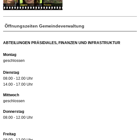
Öffnungszeiten Gemeindeverwaltung
ABTEILUNGEN PRÄSIDIALES, FINANZEN UND INFRASTRUKTUR
Montag
geschlossen
Dienstag
08.00 - 12.00 Uhr
14.00 - 17.00 Uhr
Mittwoch
geschlossen
Donnerstag
08.00 - 12.00 Uhr
Freitag