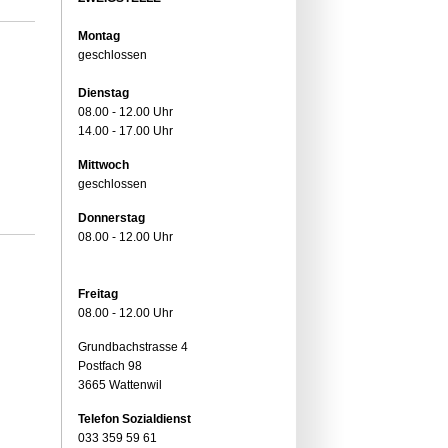
Montag
geschlossen
Dienstag
08.00 - 12.00 Uhr
14.00 - 17.00 Uhr
Mittwoch
geschlossen
Donnerstag
08.00 - 12.00 Uhr
Freitag
08.00 - 12.00 Uhr
Grundbachstrasse 4
Postfach 98
3665 Wattenwil
Telefon Sozialdienst
033 359 59 61