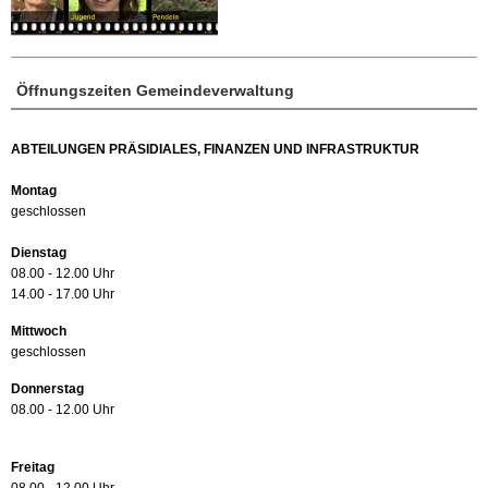
Öffnungszeiten Gemeindeverwaltung
ABTEILUNGEN PRÄSIDIALES, FINANZEN UND INFRASTRUKTUR
Montag
geschlossen
Dienstag
08.00 - 12.00 Uhr
14.00 - 17.00 Uhr
Mittwoch
geschlossen
Donnerstag
08.00 - 12.00 Uhr
Freitag