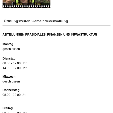
Öffnungszeiten Gemeindeverwaltung
ABTEILUNGEN PRÄSIDIALES, FINANZEN UND INFRASTRUKTUR
Montag
geschlossen
Dienstag
08.00 - 12.00 Uhr
14.00 - 17.00 Uhr
Mittwoch
geschlossen
Donnerstag
08.00 - 12.00 Uhr
Freitag