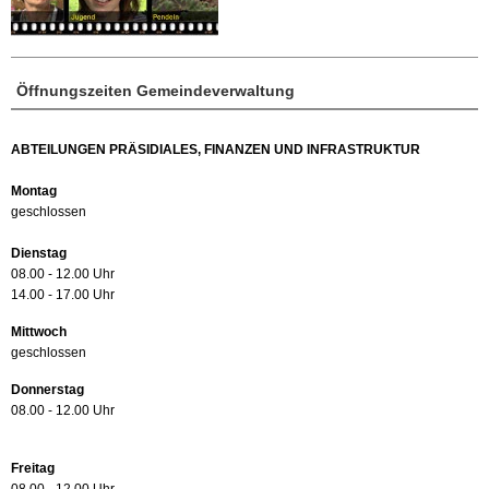
Öffnungszeiten Gemeindeverwaltung
ABTEILUNGEN PRÄSIDIALES, FINANZEN UND INFRASTRUKTUR
Montag
geschlossen
Dienstag
08.00 - 12.00 Uhr
14.00 - 17.00 Uhr
Mittwoch
geschlossen
Donnerstag
08.00 - 12.00 Uhr
Freitag