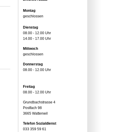
Montag
geschlossen
Dienstag
08.00 - 12.00 Uhr
14.00 - 17.00 Uhr
Mittwoch
geschlossen
Donnerstag
08.00 - 12.00 Uhr
Freitag
08.00 - 12.00 Uhr
Grundbachstrasse 4
Postfach 98
3665 Wattenwil
Telefon Sozialdienst
033 359 59 61