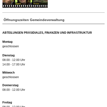
Öffnungszeiten Gemeindeverwaltung
ABTEILUNGEN PRÄSIDIALES, FINANZEN UND INFRASTRUKTUR
Montag
geschlossen
Dienstag
08.00 - 12.00 Uhr
14.00 - 17.00 Uhr
Mittwoch
geschlossen
Donnerstag
08.00 - 12.00 Uhr
Freitag