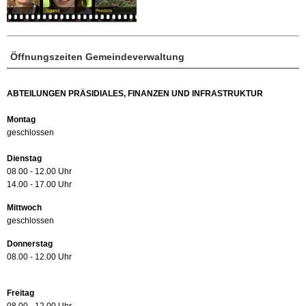
Öffnungszeiten Gemeindeverwaltung
ABTEILUNGEN PRÄSIDIALES, FINANZEN UND INFRASTRUKTUR
Montag
geschlossen
Dienstag
08.00 - 12.00 Uhr
14.00 - 17.00 Uhr
Mittwoch
geschlossen
Donnerstag
08.00 - 12.00 Uhr
Freitag