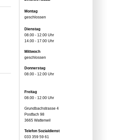
Montag
geschlossen
Dienstag
08.00 - 12.00 Uhr
14.00 - 17.00 Uhr
Mittwoch
geschlossen
Donnerstag
08.00 - 12.00 Uhr
Freitag
08.00 - 12.00 Uhr
Grundbachstrasse 4
Postfach 98
3665 Wattenwil
Telefon Sozialdienst
033 359 59 61