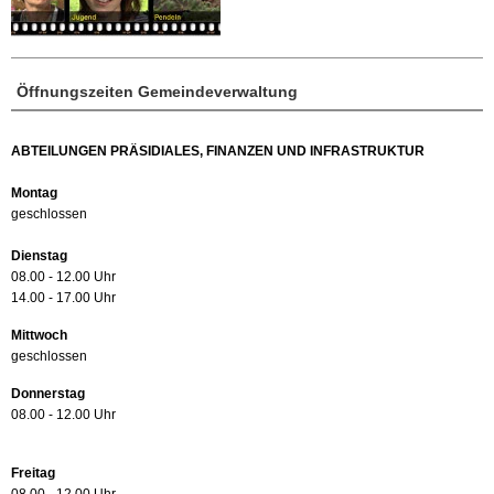
Öffnungszeiten Gemeindeverwaltung
ABTEILUNGEN PRÄSIDIALES, FINANZEN UND INFRASTRUKTUR
Montag
geschlossen
Dienstag
08.00 - 12.00 Uhr
14.00 - 17.00 Uhr
Mittwoch
geschlossen
Donnerstag
08.00 - 12.00 Uhr
Freitag