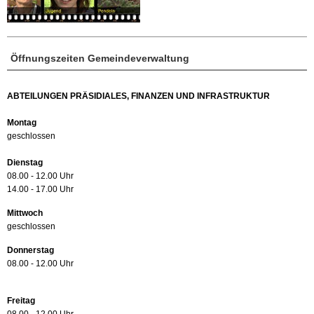
Öffnungszeiten Gemeindeverwaltung
ABTEILUNGEN PRÄSIDIALES, FINANZEN UND INFRASTRUKTUR
Montag
geschlossen
Dienstag
08.00 - 12.00 Uhr
14.00 - 17.00 Uhr
Mittwoch
geschlossen
Donnerstag
08.00 - 12.00 Uhr
Freitag