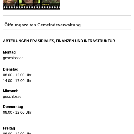
Öffnungszeiten Gemeindeverwaltung
ABTEILUNGEN PRÄSIDIALES, FINANZEN UND INFRASTRUKTUR
Montag
geschlossen
Dienstag
08.00 - 12.00 Uhr
14.00 - 17.00 Uhr
Mittwoch
geschlossen
Donnerstag
08.00 - 12.00 Uhr
Freitag