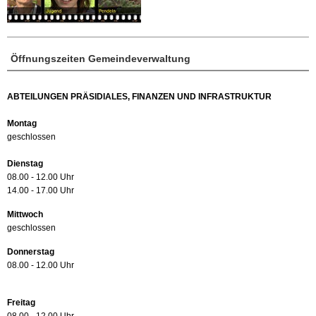
Öffnungszeiten Gemeindeverwaltung
ABTEILUNGEN PRÄSIDIALES, FINANZEN UND INFRASTRUKTUR
Montag
geschlossen
Dienstag
08.00 - 12.00 Uhr
14.00 - 17.00 Uhr
Mittwoch
geschlossen
Donnerstag
08.00 - 12.00 Uhr
Freitag