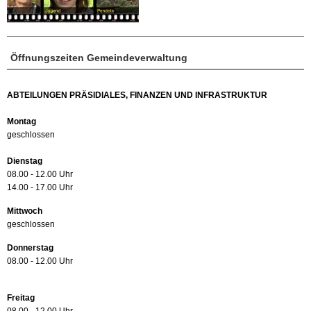
Öffnungszeiten Gemeindeverwaltung
ABTEILUNGEN PRÄSIDIALES, FINANZEN UND INFRASTRUKTUR
Montag
geschlossen
Dienstag
08.00 - 12.00 Uhr
14.00 - 17.00 Uhr
Mittwoch
geschlossen
Donnerstag
08.00 - 12.00 Uhr
Freitag