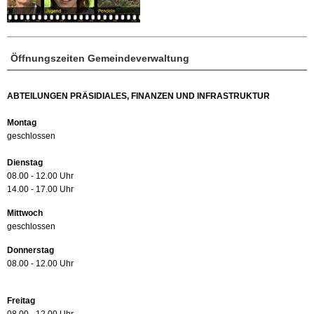
Öffnungszeiten Gemeindeverwaltung
ABTEILUNGEN PRÄSIDIALES, FINANZEN UND INFRASTRUKTUR
Montag
geschlossen
Dienstag
08.00 - 12.00 Uhr
14.00 - 17.00 Uhr
Mittwoch
geschlossen
Donnerstag
08.00 - 12.00 Uhr
Freitag