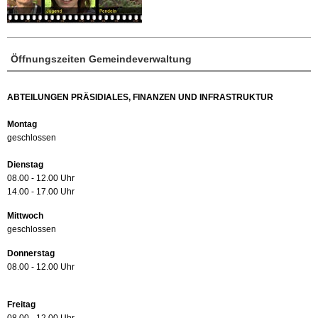
Öffnungszeiten Gemeindeverwaltung
ABTEILUNGEN PRÄSIDIALES, FINANZEN UND INFRASTRUKTUR
Montag
geschlossen
Dienstag
08.00 - 12.00 Uhr
14.00 - 17.00 Uhr
Mittwoch
geschlossen
Donnerstag
08.00 - 12.00 Uhr
Freitag