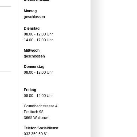
Montag
geschlossen
Dienstag
08.00 - 12.00 Uhr
14.00 - 17.00 Uhr
Mittwoch
geschlossen
Donnerstag
08.00 - 12.00 Uhr
Freitag
08.00 - 12.00 Uhr
Grundbachstrasse 4
Postfach 98
3665 Wattenwil
Telefon Sozialdienst
033 359 59 61