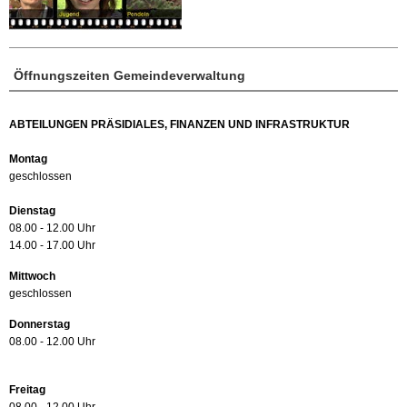
Öffnungszeiten Gemeindeverwaltung
ABTEILUNGEN PRÄSIDIALES, FINANZEN UND INFRASTRUKTUR
Montag
geschlossen
Dienstag
08.00 - 12.00 Uhr
14.00 - 17.00 Uhr
Mittwoch
geschlossen
Donnerstag
08.00 - 12.00 Uhr
Freitag