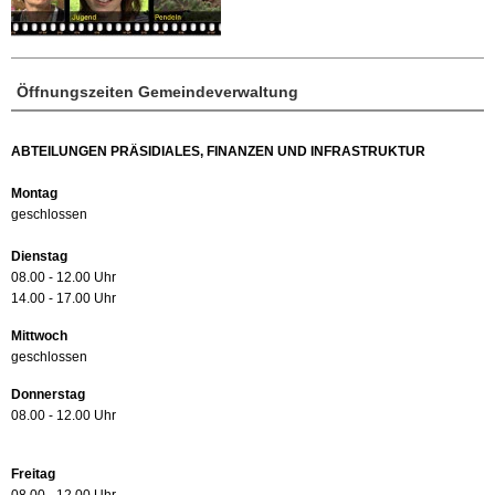
Öffnungszeiten Gemeindeverwaltung
ABTEILUNGEN PRÄSIDIALES, FINANZEN UND INFRASTRUKTUR
Montag
geschlossen
Dienstag
08.00 - 12.00 Uhr
14.00 - 17.00 Uhr
Mittwoch
geschlossen
Donnerstag
08.00 - 12.00 Uhr
Freitag