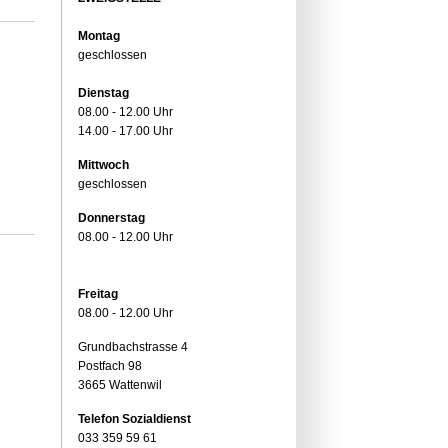
Montag
geschlossen
Dienstag
08.00 - 12.00 Uhr
14.00 - 17.00 Uhr
Mittwoch
geschlossen
Donnerstag
08.00 - 12.00 Uhr
Freitag
08.00 - 12.00 Uhr
Grundbachstrasse 4
Postfach 98
3665 Wattenwil
Telefon Sozialdienst
033 359 59 61