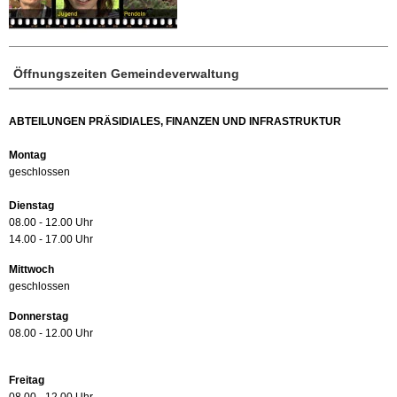
Öffnungszeiten Gemeindeverwaltung
ABTEILUNGEN PRÄSIDIALES, FINANZEN UND INFRASTRUKTUR
Montag
geschlossen
Dienstag
08.00 - 12.00 Uhr
14.00 - 17.00 Uhr
Mittwoch
geschlossen
Donnerstag
08.00 - 12.00 Uhr
Freitag