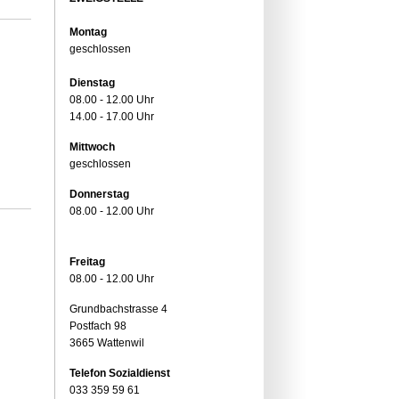
Montag
geschlossen
Dienstag
08.00 - 12.00 Uhr
14.00 - 17.00 Uhr
Mittwoch
geschlossen
Donnerstag
08.00 - 12.00 Uhr
Freitag
08.00 - 12.00 Uhr
Grundbachstrasse 4
Postfach 98
3665 Wattenwil
Telefon Sozialdienst
033 359 59 61