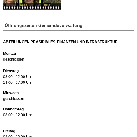
Öffnungszeiten Gemeindeverwaltung
ABTEILUNGEN PRÄSIDIALES, FINANZEN UND INFRASTRUKTUR
Montag
geschlossen
Dienstag
08.00 - 12.00 Uhr
14.00 - 17.00 Uhr
Mittwoch
geschlossen
Donnerstag
08.00 - 12.00 Uhr
Freitag