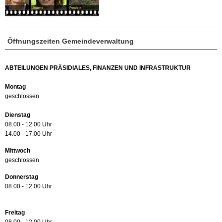
Öffnungszeiten Gemeindeverwaltung
ABTEILUNGEN PRÄSIDIALES, FINANZEN UND INFRASTRUKTUR
Montag
geschlossen
Dienstag
08.00 - 12.00 Uhr
14.00 - 17.00 Uhr
Mittwoch
geschlossen
Donnerstag
08.00 - 12.00 Uhr
Freitag